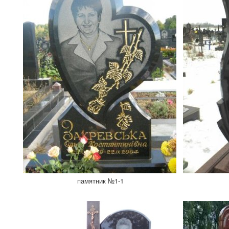
памятник №1-1