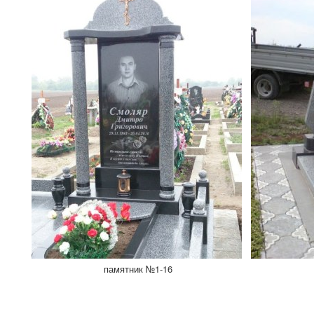
памятник №1-16