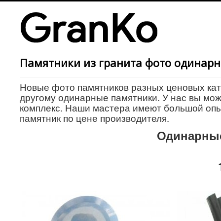
Памятники из гранита фото одинар
Новые фото памятников разных ценовых кат
другому одинарные памятники. У нас вы мо
комплекс. Наши мастера имеют большой опыт
памятник по цене производителя.
Одинарны