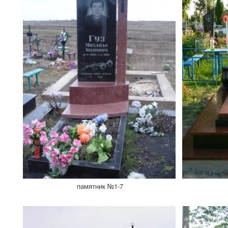
памятник №1-7