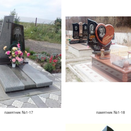
памятник №1-17
памятник №1-18