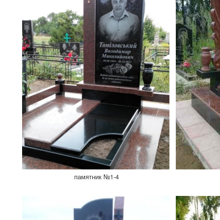
памятник №1-4