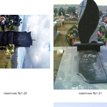
памятник №1-20
памятник №1-21