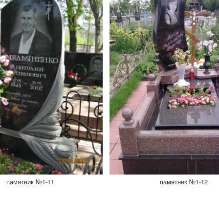
памятник №1-11
памятник №1-12