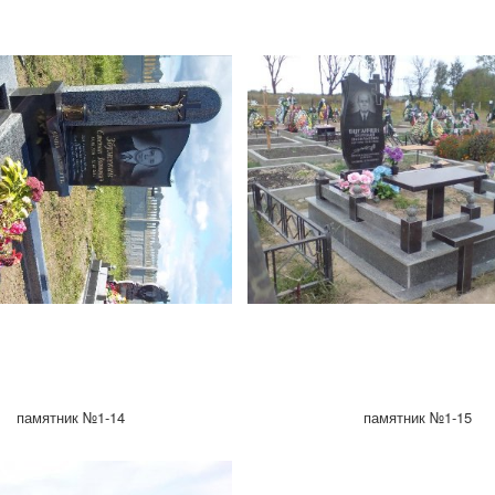
памятник №1-14
памятник №1-15