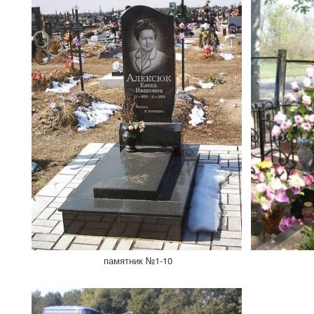
памятник №1-10