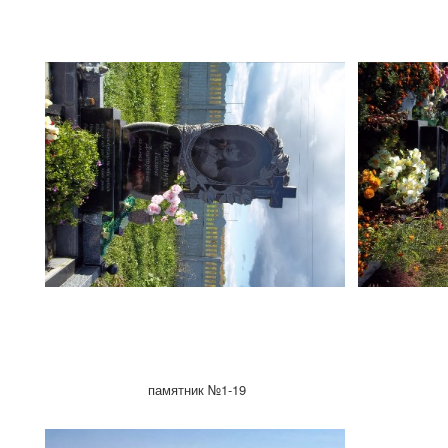
памятник №1-19