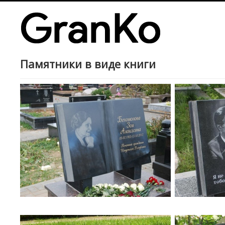
Памятники в виде книги